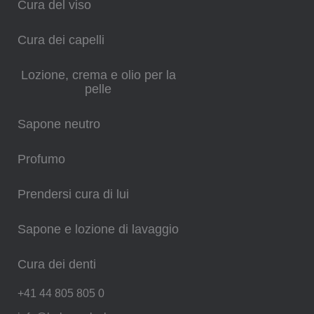
Cura del viso
Cura dei capelli
Lozione, crema e olio per la
pelle
Sapone neutro
Profumo
Prendersi cura di lui
Sapone e lozione di lavaggio
Cura dei denti
+41 44 805 805 0