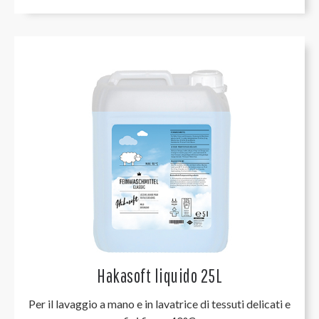
Hakasoft liquido 25L
Per il lavaggio a mano e in lavatrice di tessuti delicati e