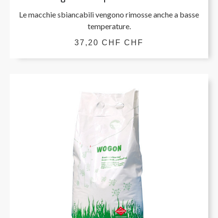
Le macchie sbiancabili vengono rimosse anche a basse
temperature.
37,20 CHF CHF