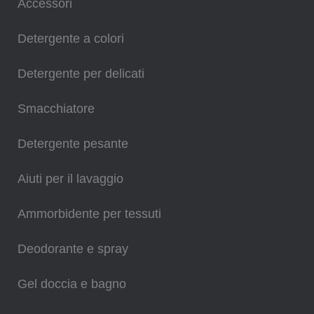
Accessori
Detergente a colori
Detergente per delicati
Smacchiatore
Detergente pesante
Aiuti per il lavaggio
Ammorbidente per tessuti
Deodorante e spray
Gel doccia e bagno