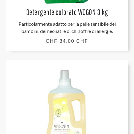
Detergente colorato WOGON 3 kg
Particolarmente adatto per la pelle sensibile dei
bambini, dei neonati e di chi soffre di allergie.
CHF 34.00 CHF