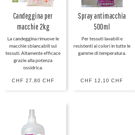
Candeggina per
Spray antimacchia
macchie 2kg
500ml
La candeggina rimuove le
Per tessuti lavabili e
macchie sbiancabili sui
resistenti ai colori in tutte le
tessuti. Altamente efficace
gamme di temperatura.
grazie alla potenza
ossidrica.
CHF 27.80 CHF
CHF 12,10 CHF