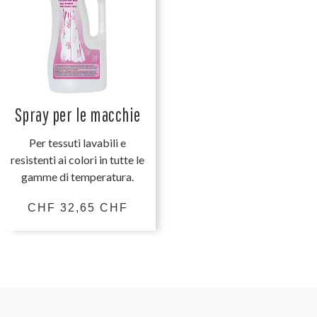
Spray per le macchie
Per tessuti lavabili e
resistenti ai colori in tutte le
gamme di temperatura.
CHF 32,65 CHF