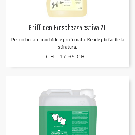
Griffiden Freschezza estiva 2L
Per un bucato morbido e profumato. Rende più facile la
stiratura.
CHF 17,65 CHF