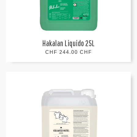
Hakalan Liquido 25L
CHF 244.00 CHF