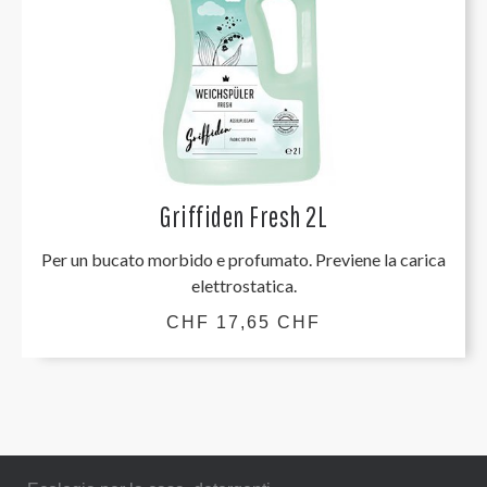
Griffiden Fresh 2L
Per un bucato morbido e profumato. Previene la carica
elettrostatica.
CHF 17,65 CHF