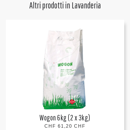
Altri prodotti in
Lavanderia
Wogon 6kg (2 x 3kg)
CHF 61,20 CHF