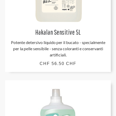
Hakalan Sensitive 5L
Potente detersivo liquido per il bucato - specialmente
per la pelle sensibile - senza coloranti e conservanti
artificiali.
CHF 56.50 CHF