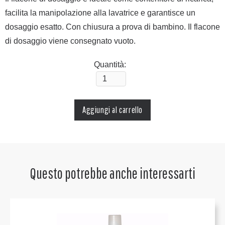
facilita la manipolazione alla lavatrice e garantisce un
dosaggio esatto. Con chiusura a prova di bambino. Il flacone
di dosaggio viene consegnato vuoto.
Quantità:
Questo potrebbe anche interessarti