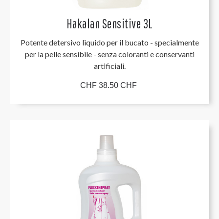
Hakalan Sensitive 3L
Potente detersivo liquido per il bucato - specialmente
per la pelle sensibile - senza coloranti e conservanti
artificiali.
CHF 38.50 CHF