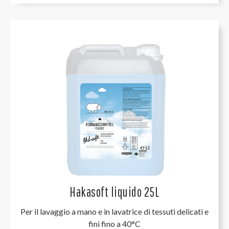
Hakasoft liquido 25L
Per il lavaggio a mano e in lavatrice di tessuti delicati e
fini fino a 40°C