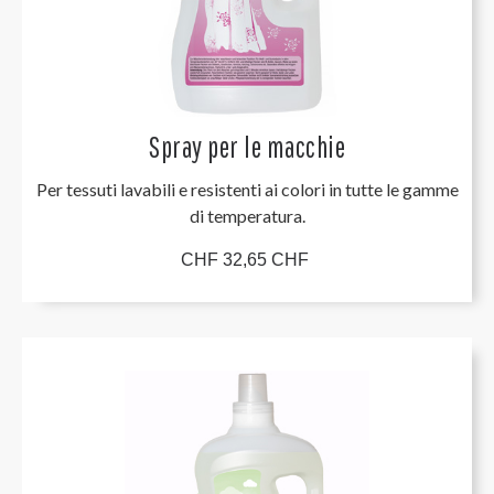
Spray per le macchie
Per tessuti lavabili e resistenti ai colori in tutte le gamme
di temperatura.
CHF 32,65 CHF