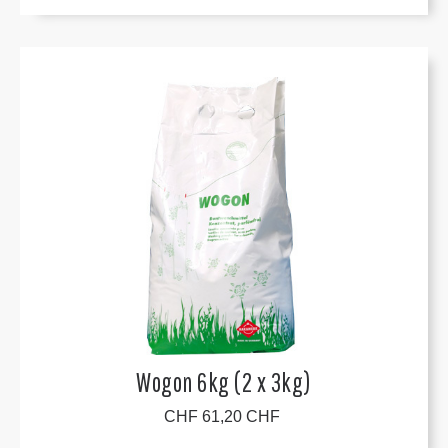
Wogon 6kg (2 x 3kg)
CHF 61,20 CHF