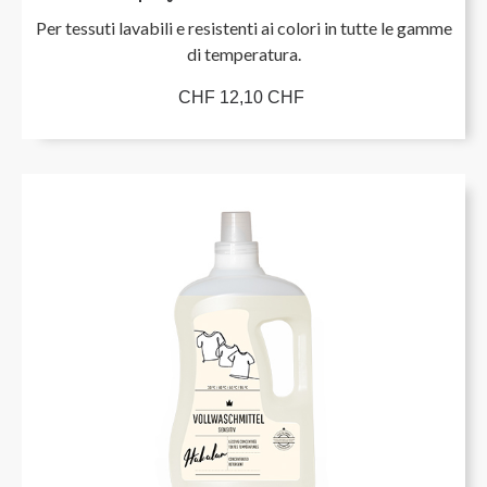
Per tessuti lavabili e resistenti ai colori in tutte le gamme
di temperatura.
CHF 12,10 CHF