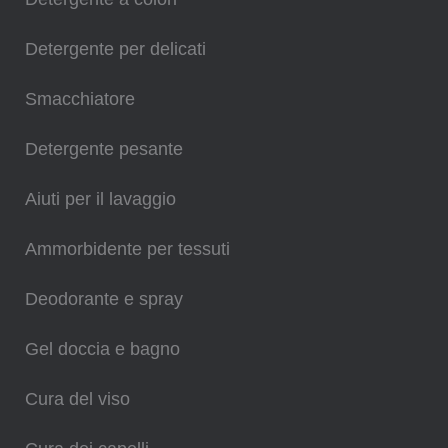
Detergente per delicati
Smacchiatore
Detergente pesante
Aiuti per il lavaggio
Ammorbidente per tessuti
Deodorante e spray
Gel doccia e bagno
Cura del viso