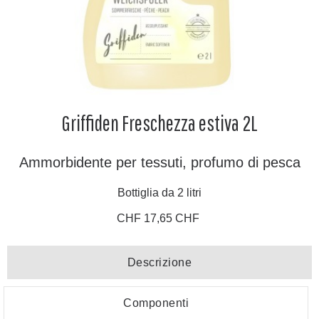
Griffiden Freschezza estiva 2L
Ammorbidente per tessuti, profumo di pesca
Bottiglia da 2 litri
CHF 17,65 CHF
Descrizione
Componenti