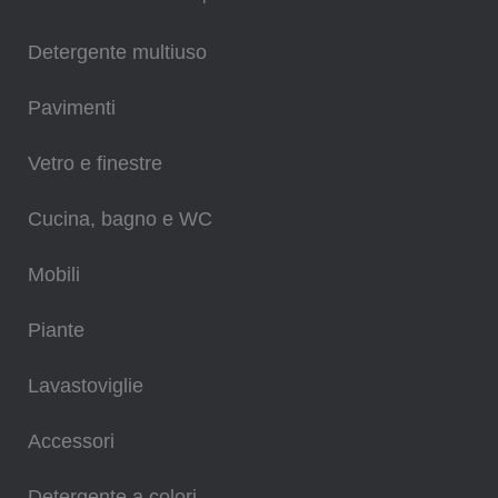
Detergente multiuso
Pavimenti
Vetro e finestre
Cucina, bagno e WC
Mobili
Piante
Lavastoviglie
Accessori
Detergente a colori