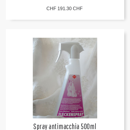
CHF 191.30 CHF
Spray antimacchia 500ml