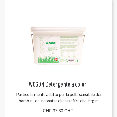
WOGON Detergente a colori
Particolarmente adatto per la pelle sensibile dei
bambini, dei neonati e di chi soffre di allergie.
CHF 37.30 CHF