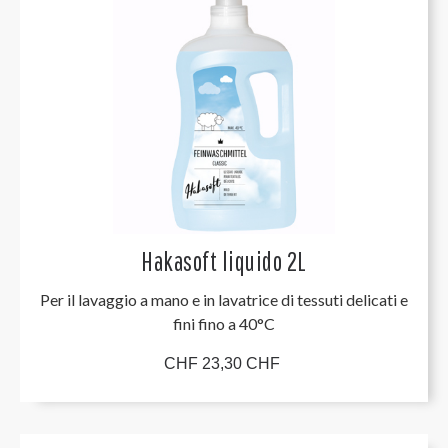
Hakasoft liquido 2L
Per il lavaggio a mano e in lavatrice di tessuti delicati e
fini fino a 40°C
CHF 23,30 CHF