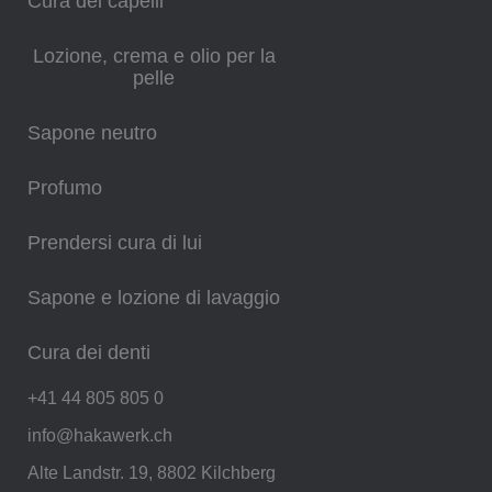
Cura dei capelli
Lozione, crema e olio per la
pelle
Sapone neutro
Profumo
Prendersi cura di lui
Sapone e lozione di lavaggio
Cura dei denti
+41 44 805 805 0
info@hakawerk.ch
Alte Landstr. 19, 8802 Kilchberg