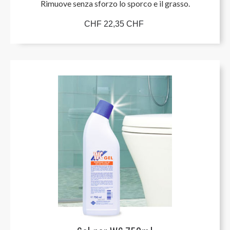
Rimuove senza sforzo lo sporco e il grasso.
CHF 22,35 CHF