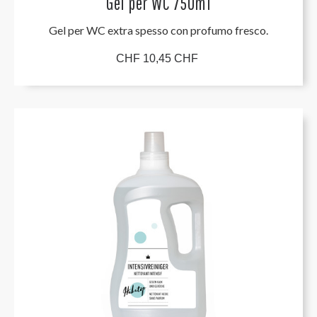
Gel per WC 750ml
Gel per WC extra spesso con profumo fresco.
CHF 10,45 CHF