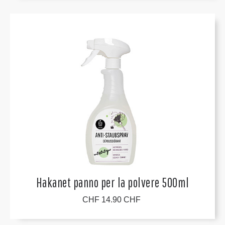
Hakanet panno per la polvere 500ml
CHF 14.90 CHF