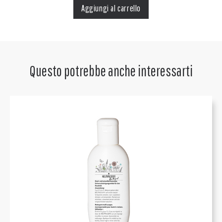
Questo potrebbe anche interessarti