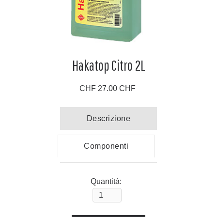
Hakatop Citro 2L
CHF 27.00 CHF
Descrizione
Componenti
Quantità: