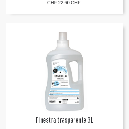
CHF 22,60 CHF
Finestra trasparente 3L