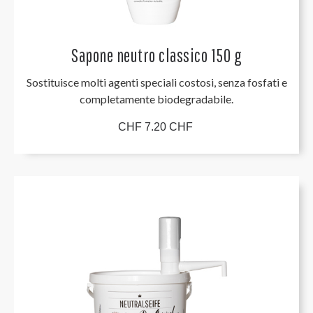
Sapone neutro classico 150 g
Sostituisce molti agenti speciali costosi, senza fosfati e
completamente biodegradabile.
CHF 7.20 CHF