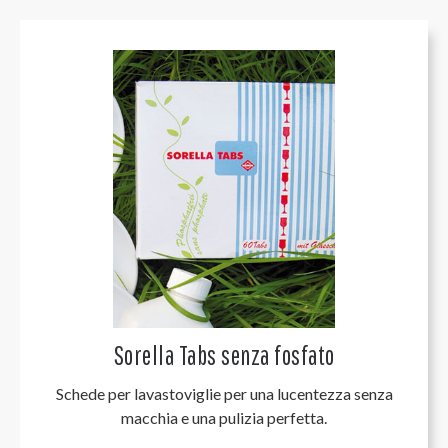
Sorella Tabs senza fosfato
Schede per lavastoviglie per una lucentezza senza
macchia e una pulizia perfetta.