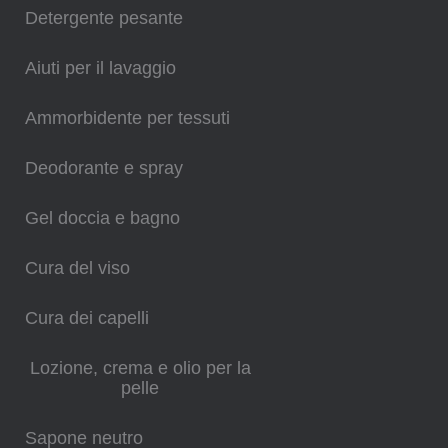
Detergente pesante
Aiuti per il lavaggio
Ammorbidente per tessuti
Deodorante e spray
Gel doccia e bagno
Cura del viso
Cura dei capelli
Lozione, crema e olio per la
pelle
Sapone neutro