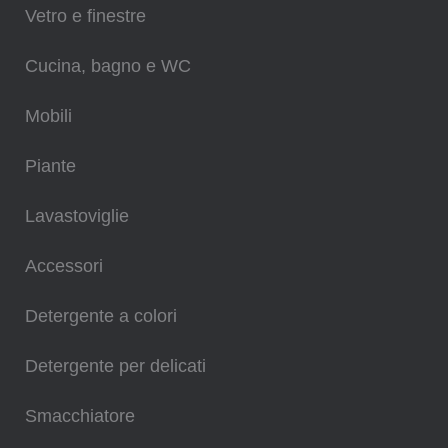
Vetro e finestre
Cucina, bagno e WC
Mobili
Piante
Lavastoviglie
Accessori
Detergente a colori
Detergente per delicati
Smacchiatore