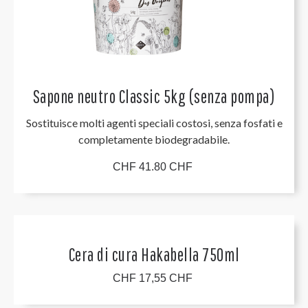
Sapone neutro Classic 5kg (senza pompa)
Sostituisce molti agenti speciali costosi, senza fosfati e
completamente biodegradabile.
CHF 41.80 CHF
Cera di cura Hakabella 750ml
CHF 17,55 CHF