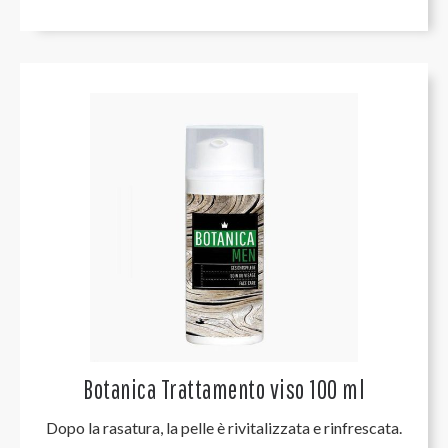
Botanica Trattamento viso 100 ml
Dopo la rasatura, la pelle è rivitalizzata e rinfrescata.