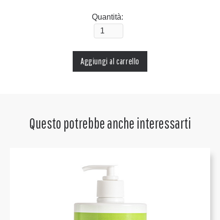
Quantità:
Questo potrebbe anche interessarti