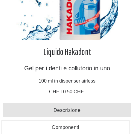
Liquido Hakadont
Gel per i denti e collutorio in uno
100 ml in dispenser airless
CHF 10.50 CHF
Descrizione
Componenti