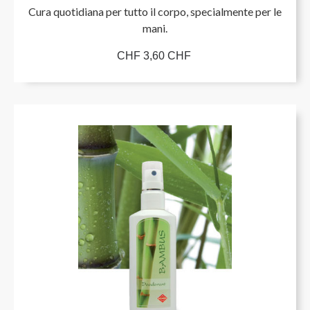
Cura quotidiana per tutto il corpo, specialmente per le
mani.
CHF 3,60 CHF