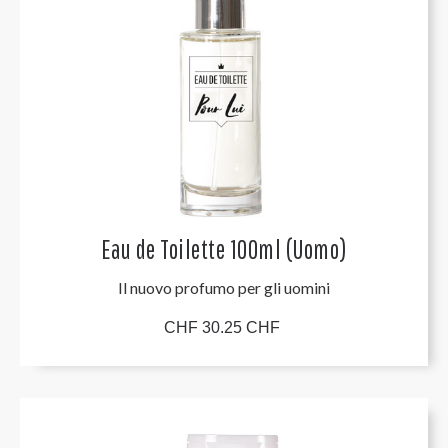
Eau de Toilette 100ml (Uomo)
Il nuovo profumo per gli uomini
CHF 30.25 CHF