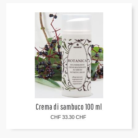
Crema di sambuco 100 ml
CHF 33.30 CHF