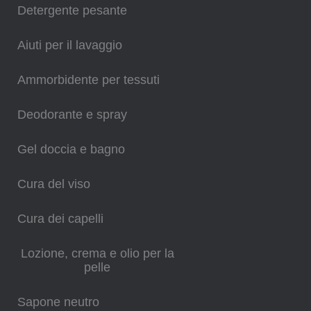
Detergente pesante
Aiuti per il lavaggio
Ammorbidente per tessuti
Deodorante e spray
Gel doccia e bagno
Cura del viso
Cura dei capelli
Lozione, crema e olio per la
pelle
Sapone neutro