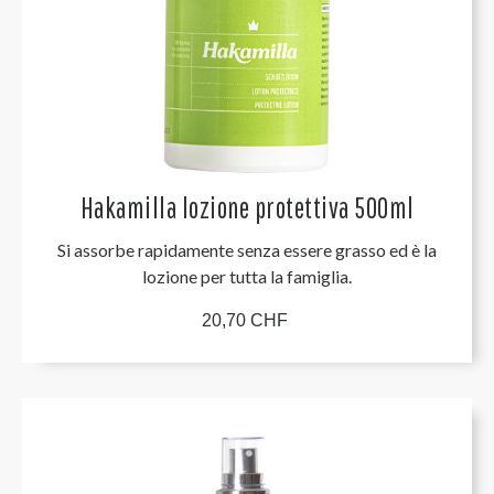
Hakamilla lozione protettiva 500ml
Si assorbe rapidamente senza essere grasso ed è la
lozione per tutta la famiglia.
20,70 CHF