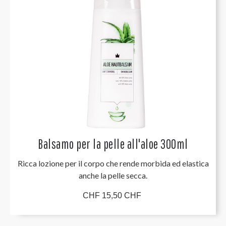
Balsamo per la pelle all'aloe 300ml
Ricca lozione per il corpo che rende morbida ed elastica
anche la pelle secca.
CHF 15,50 CHF