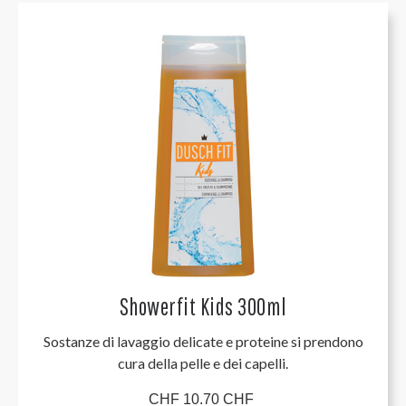
Showerfit Kids 300ml
Sostanze di lavaggio delicate e proteine si prendono
cura della pelle e dei capelli.
CHF 10.70 CHF