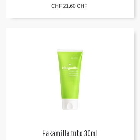
CHF 21.60 CHF
Hakamilla tubo 30ml