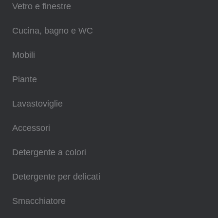
Vetro e finestre
Cucina, bagno e WC
Mobili
Piante
Lavastoviglie
Accessori
Detergente a colori
Detergente per delicati
Smacchiatore