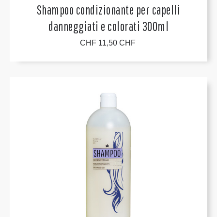
Shampoo condizionante per capelli
danneggiati e colorati 300ml
CHF 11,50 CHF