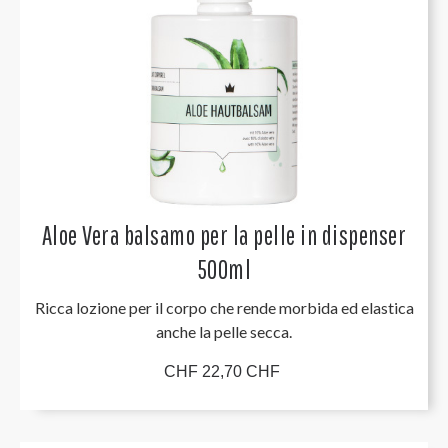
Aloe Vera balsamo per la pelle in dispenser
500ml
Ricca lozione per il corpo che rende morbida ed elastica
anche la pelle secca.
CHF 22,70 CHF