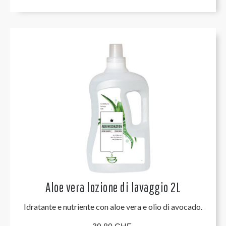
Aloe vera lozione di lavaggio 2L
Idratante e nutriente con aloe vera e olio di avocado.