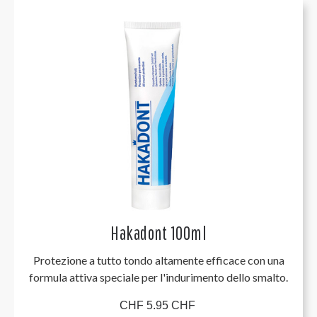
Hakadont 100ml
Protezione a tutto tondo altamente efficace con una
formula attiva speciale per l'indurimento dello smalto.
CHF 5.95 CHF