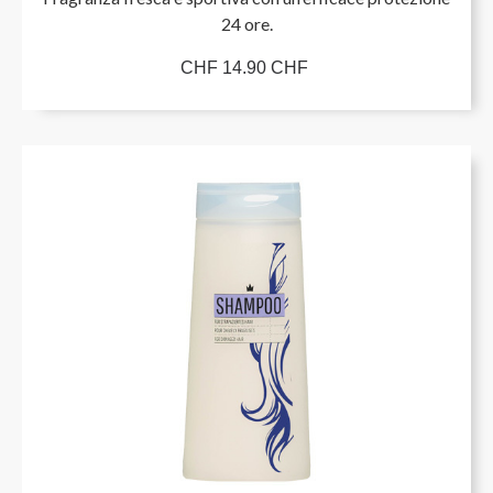
24 ore.
CHF 14.90 CHF