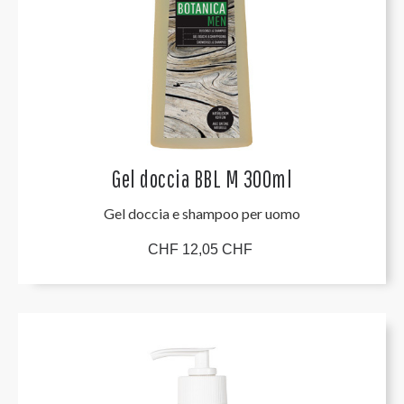
Gel doccia BBL M 300ml
Gel doccia e shampoo per uomo
CHF 12,05 CHF