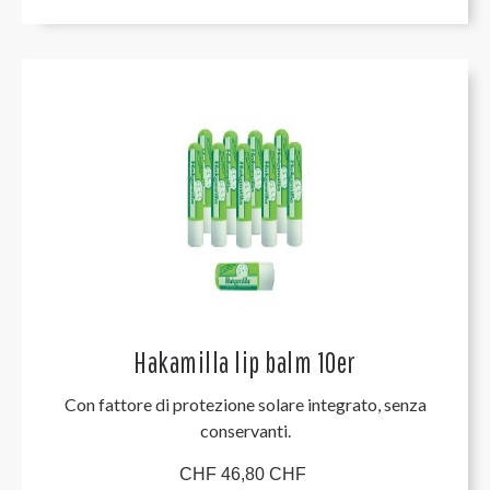
Hakamilla lip balm 10er
Con fattore di protezione solare integrato, senza
conservanti.
CHF 46,80 CHF