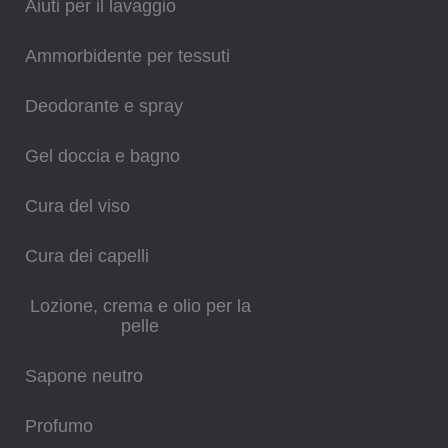
Aiuti per il lavaggio
Ammorbidente per tessuti
Deodorante e spray
Gel doccia e bagno
Cura del viso
Cura dei capelli
Lozione, crema e olio per la
pelle
Sapone neutro
Profumo