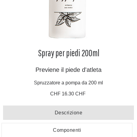
Spray per piedi 200ml
Previene il piede d'atleta
Spruzzatore a pompa da 200 ml
CHF 16.30 CHF
Descrizione
Componenti