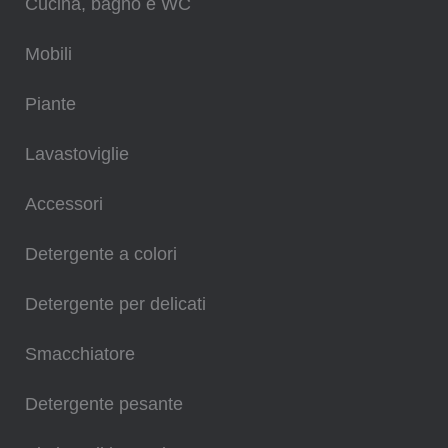
Cucina, bagno e WC
Mobili
Piante
Lavastoviglie
Accessori
Detergente a colori
Detergente per delicati
Smacchiatore
Detergente pesante