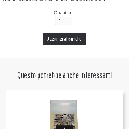
Quantità:
Questo potrebbe anche interessarti